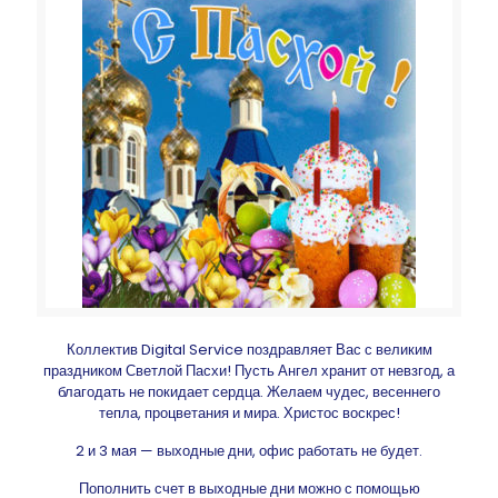
Коллектив Digital Service поздравляет Вас с великим
праздником Светлой Пасхи! Пусть Ангел хранит от невзгод, а
благодать не покидает сердца. Желаем чудес, весеннего
тепла, процветания и мира. Христос воскрес!
2 и 3 мая — выходные дни, офис работать не будет.
Пополнить счет в выходные дни можно с помощью