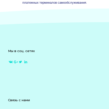
платежных терминалов самообслуживания.
Мы в соц. сетях
Связь с нами