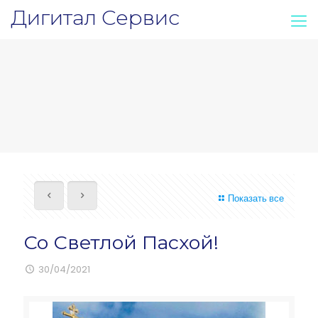
Дигитал Сервис
Показать все
Со Светлой Пасхой!
30/04/2021