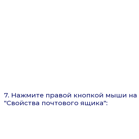
7. Нажмите правой кнопкой мыши на
"Свойства почтового ящика":