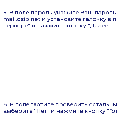
5. В поле пароль укажите Ваш пароль
mail.dsip.net и установите галочку в
сервере" и нажмите кнопку "Далее":
6. В поле "Хотите проверить остальн
выберите "Нет" и нажмите кнопку "Гот