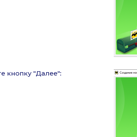
е кнопку "Далее":