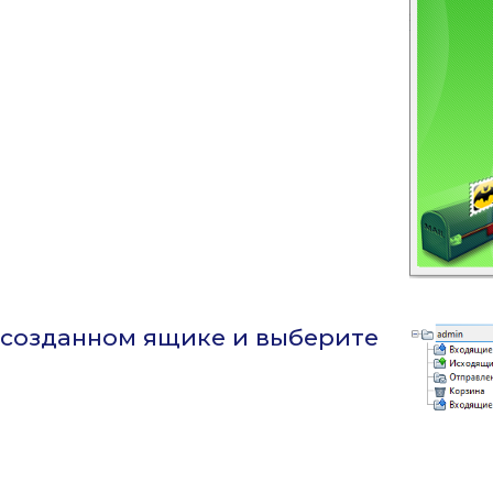
 созданном ящике и выберите