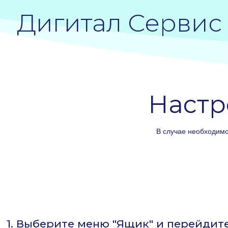
Дигитал Сервис
Настр
В случае необходимо
1. Выберите меню "Ящик" и перейдит