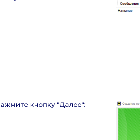
нажмите кнопку "Далее":