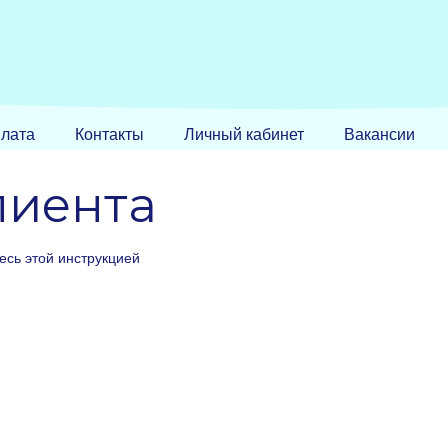
лата
Контакты
Личный кабинет
Вакансии
лиента
тесь этой инструкцией