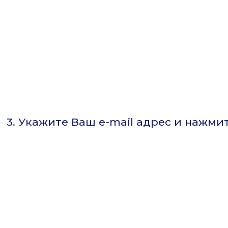
3. Укажите Ваш e-mail адрес и нажмит