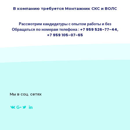
В компанию требуется Монтажник СКС и ВОЛС
Рассмотрим кандидатуры с опытом работы и без
Обращаться по номерам телефона : +7 959 526-77-44,
+7 959 105-07-65
Мы в соц. сетях