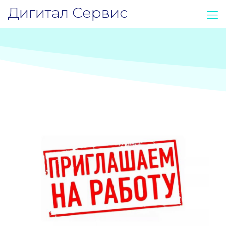
Дигитал Сервис