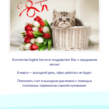
Коллектив Digital Service поздравляет Вас с праздником
весны!
8 марта — выходной день, офис работать не будет.
Пополнить счет в выходные дни можно с помощью
платежных терминалов самообслуживания.