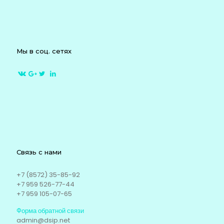
Мы в соц. сетях
Связь с нами
+7 (8572) 35-85-92
+7 959 526-77-44
+7 959 105-07-65
Форма обратной связи
admin@dsip.net