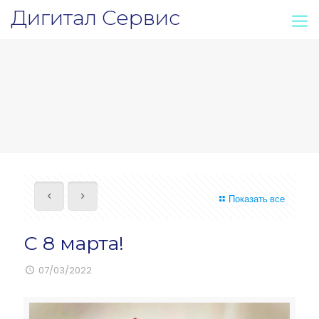
Дигитал Сервис
Показать все
С 8 марта!
07/03/2022