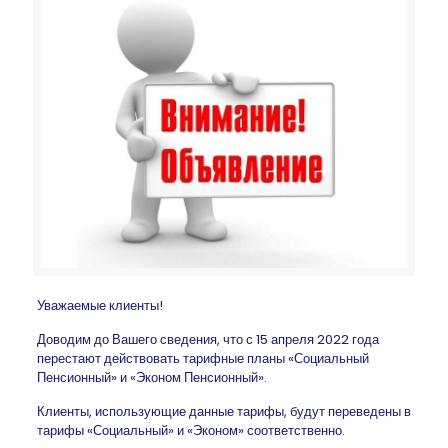
Уважаемые клиенты!
Доводим до Вашего сведения, что с 15 апреля 2022 года
перестают действовать тарифные планы «Социальный
Пенсионный» и «Эконом Пенсионный».
Клиенты, использующие данные тарифы, будут переведены в
тарифы «Социальный» и «Эконом» соответственно.