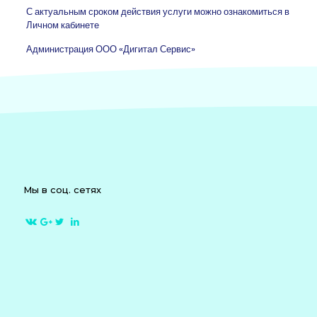
С актуальным сроком действия услуги можно ознакомиться в
Личном кабинете
Администрация ООО «Дигитал Сервис»
Мы в соц. сетях