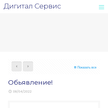
Дигитал Сервис
Показать все
Обьявление!
08/04/2022