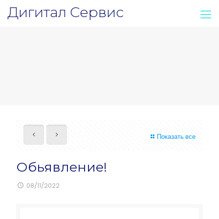
Дигитал Сервис
Показать все
Обьявление!
08/11/2022