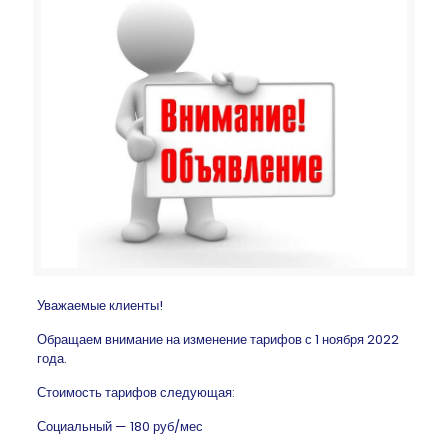
Уважаемые клиенты!
Обращаем внимание на изменение тарифов с 1 ноября 2022
года.
Стоимость тарифов следующая:
Социальный — 180 руб/мес