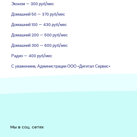
Эконом — 300 руб/мес
Домашний 50 — 370 руб/мес
Домашний 100 — 430 руб/мес
Домашний 200 — 500 руб/мес
Домашний 300 — 600 руб/мес
Радио — 400 руб/мес
С уважением, Администрации ООО «Дигитал Сервис»
Мы в соц. сетях