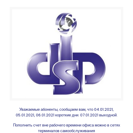
Уважаемые абоненты, сообщаем вам, что 04.01.2021,
05.01.2021, 06.01.2021 короткие дни. 07.01.2021 выходной.
Пополнить счет вне рабочего времени офиса можно в сетях
терминалов самообслуживания