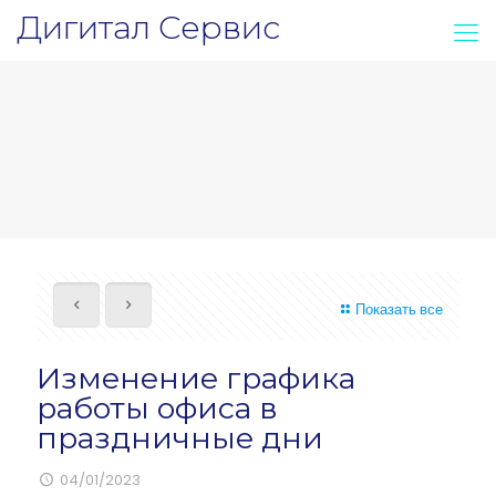
Дигитал Сервис
Показать все
Изменение графика
работы офиса в
праздничные дни
04/01/2023