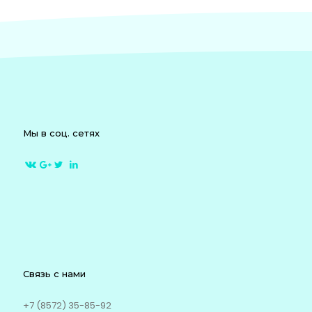
Мы в соц. сетях
Связь с нами
+7 (8572) 35-85-92