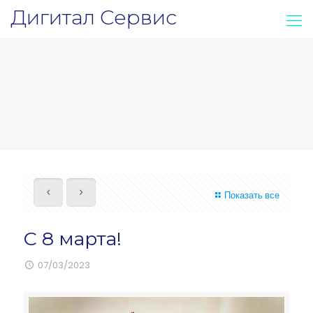
Дигитал Сервис
Показать все
С 8 марта!
07/03/2023