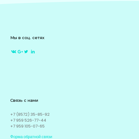
Мы в соц. сетях
Связь с нами
+7 (8572) 35-85-92
+7 959 526-77-44
+7 959 105-07-65
Форма обратной связи