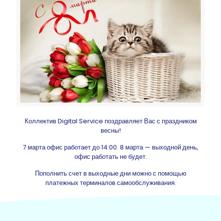
Коллектив Digital Service поздравляет Вас с праздником
весны!
7 марта офис работает до 14:00. 8 марта — выходной день,
офис работать не будет.
Пополнить счет в выходные дни можно с помощью
платежных терминалов самообслуживания.