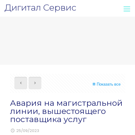
Дигитал Сервис
Показать все
Авария на магистральной
линии, вышестоящего
поставщика услуг
25/09/2023