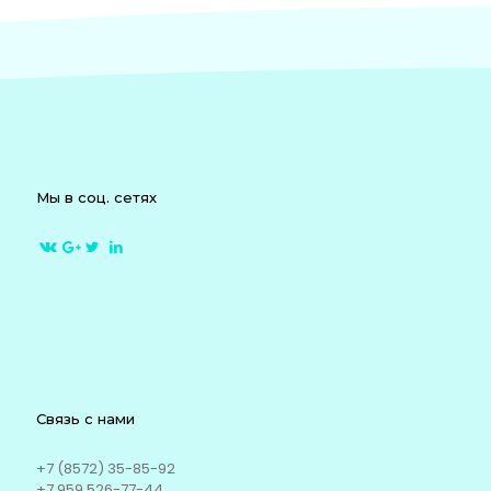
Мы в соц. сетях
Связь с нами
+7 (8572) 35-85-92
+7 959 526-77-44