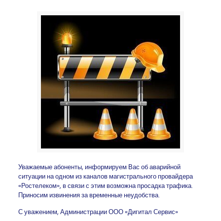
Уважаемые абоненты, информируем Вас об аварийной
ситуации на одном из каналов магистрального провайдера
«Ростелеком», в связи с этим возможна просадка трафика.
Приносим извинения за временные неудобства.
С уважением, Администрации ООО «Дигитал Сервис»