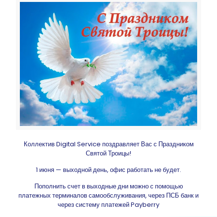
Коллектив Digital Service поздравляет Вас с Праздником
Святой Троицы!
1 июня — выходной день, офис работать не будет.
Пополнить счет в выходные дни можно с помощью
платежных терминалов самообслуживания, через ПСБ банк и
через систему платежей Payberry