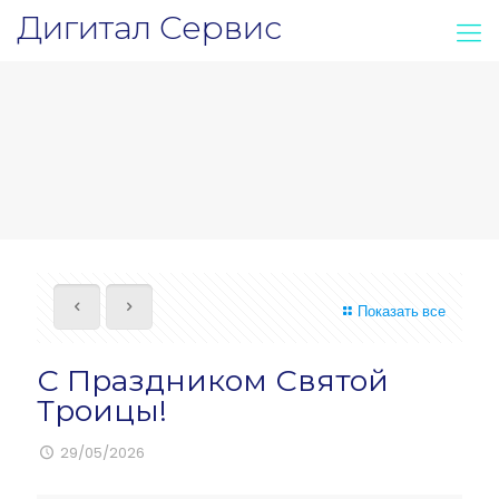
Дигитал Сервис
Показать все
С Праздником Святой
Троицы!
29/05/2026