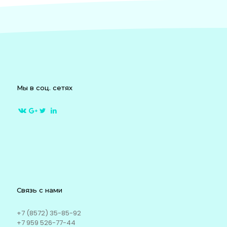
Мы в соц. сетях
Связь с нами
+7 (8572) 35-85-92
+7 959 526-77-44